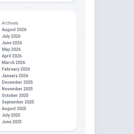
Archives
August 2026
July 2026
June 2026
May 2026
April 2026
March 2026
February 2026
January 2026
December 2025
November 2025
October 2025
September 2025
August 2025
July 2025
June 2025