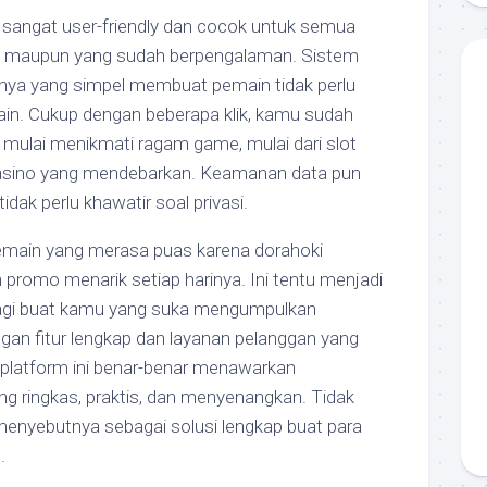
in sangat user-friendly dan cocok untuk semua
ru maupun yang sudah berpengalaman. Sistem
ya yang simpel membuat pemain tidak perlu
ain. Cukup dengan beberapa klik, kamu sudah
mulai menikmati ragam game, mulai dari slot
casino yang mendebarkan. Keamanan data pun
tidak perlu khawatir soal privasi.
pemain yang merasa puas karena dorahoki
romo menarik setiap harinya. Ini tentu menjadi
apalagi buat kamu yang suka mengumpulkan
an fitur lengkap dan layanan pelanggan yang
platform ini benar-benar menawarkan
g ringkas, praktis, dan menyenangkan. Tidak
menyebutnya sebagai solusi lengkap buat para
.