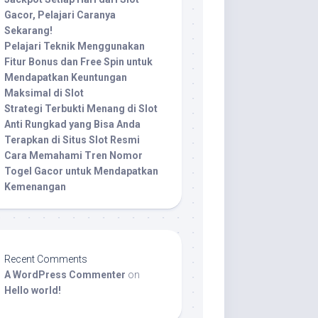
Gacor, Pelajari Caranya
Sekarang!
Pelajari Teknik Menggunakan
Fitur Bonus dan Free Spin untuk
Mendapatkan Keuntungan
Maksimal di Slot
Strategi Terbukti Menang di Slot
Anti Rungkad yang Bisa Anda
Terapkan di Situs Slot Resmi
Cara Memahami Tren Nomor
Togel Gacor untuk Mendapatkan
Kemenangan
Recent Comments
A WordPress Commenter
on
Hello world!