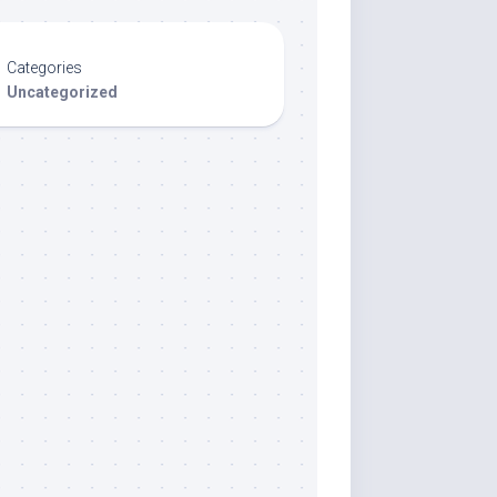
Categories
Uncategorized