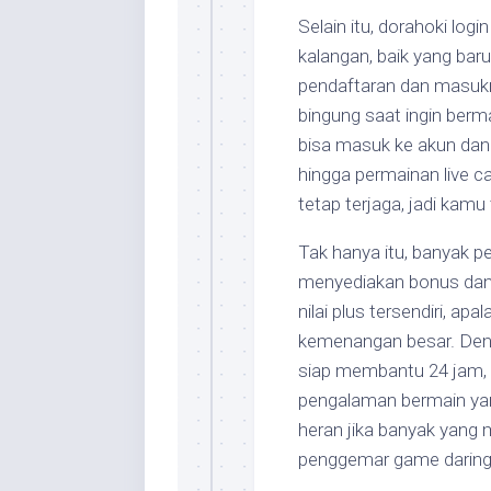
Selain itu, dorahoki log
kalangan, baik yang ba
pendaftaran dan masukn
bingung saat ingin berm
bisa masuk ke akun dan 
hingga permainan live 
tetap terjaga, jadi kamu 
Tak hanya itu, banyak 
menyediakan bonus dan p
nilai plus tersendiri, 
kemenangan besar. Deng
siap membantu 24 jam, 
pengalaman bermain yan
heran jika banyak yang 
penggemar game daring