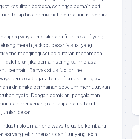
kat kesulitan berbeda, sehingga pemain dari
aman tetap bisa menikmati permainan ini secara
ahjong ways terletak pada fitur inovatif yang
uang meraih jackpot besar. Visual yang
k yang mengiringi setiap putaran menambah
Tidak heran jika pemain sering kali merasa
enti bermain. Banyak situs judi online
ays demo sebagai alternatif untuk mengasah
ami dinamika permainan sebelum memutuskan
aruhan nyata. Dengan demikian, pengalaman
aman dan menyenangkan tanpa harus takut
 jumlah besar.
di industri slot, mahjong ways terus berkembang
asi yang lebih menarik dan fitur yang lebih