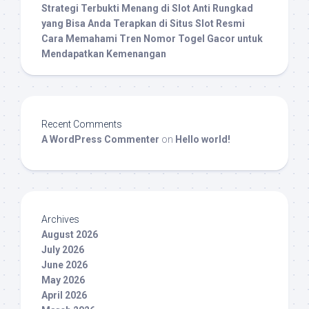
Strategi Terbukti Menang di Slot Anti Rungkad
yang Bisa Anda Terapkan di Situs Slot Resmi
Cara Memahami Tren Nomor Togel Gacor untuk
Mendapatkan Kemenangan
Recent Comments
A WordPress Commenter
on
Hello world!
Archives
August 2026
July 2026
June 2026
May 2026
April 2026