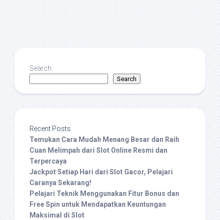
Search
Search
Recent Posts
Temukan Cara Mudah Menang Besar dan Raih
Cuan Melimpah dari Slot Online Resmi dan
Terpercaya
Jackpot Setiap Hari dari Slot Gacor, Pelajari
Caranya Sekarang!
Pelajari Teknik Menggunakan Fitur Bonus dan
Free Spin untuk Mendapatkan Keuntungan
Maksimal di Slot