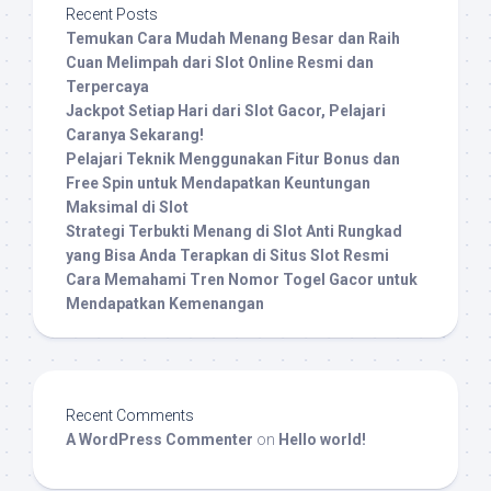
Recent Posts
Temukan Cara Mudah Menang Besar dan Raih
Cuan Melimpah dari Slot Online Resmi dan
Terpercaya
Jackpot Setiap Hari dari Slot Gacor, Pelajari
Caranya Sekarang!
Pelajari Teknik Menggunakan Fitur Bonus dan
Free Spin untuk Mendapatkan Keuntungan
Maksimal di Slot
Strategi Terbukti Menang di Slot Anti Rungkad
yang Bisa Anda Terapkan di Situs Slot Resmi
Cara Memahami Tren Nomor Togel Gacor untuk
Mendapatkan Kemenangan
Recent Comments
A WordPress Commenter
on
Hello world!