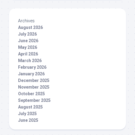
Archives
August 2026
July 2026
June 2026
May 2026
April 2026
March 2026
February 2026
January 2026
December 2025
November 2025
October 2025
September 2025
August 2025
July 2025
June 2025