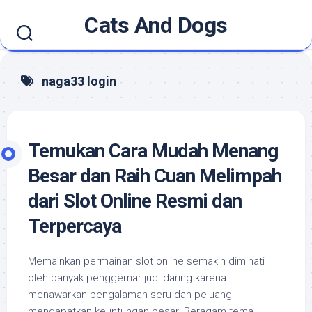
Skip
Cats And Dogs
to
content
naga33 login
Temukan Cara Mudah Menang
Besar dan Raih Cuan Melimpah
dari Slot Online Resmi dan
Terpercaya
Memainkan permainan slot online semakin diminati
oleh banyak penggemar judi daring karena
menawarkan pengalaman seru dan peluang
mendapatkan keuntungan besar. Beragam tema