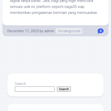
digital tanpa batas. Jadi, bagi yang ingin mencoba
sensasi unik ini, platform seperti naga33 siap
memberikan pengalaman bermain yang memuaskan.
December 11, 2025
by
admin
Uncategorized
0
Search
Search