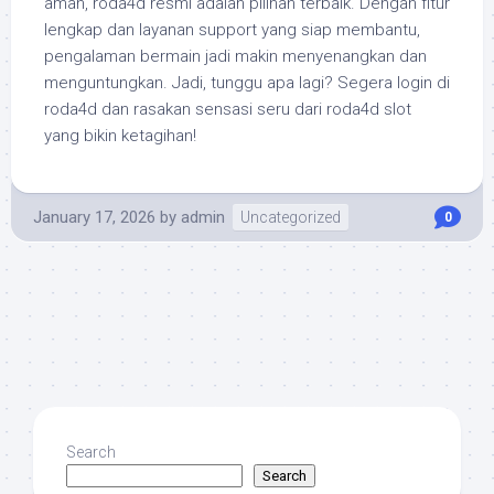
aman, roda4d resmi adalah pilihan terbaik. Dengan fitur
lengkap dan layanan support yang siap membantu,
pengalaman bermain jadi makin menyenangkan dan
menguntungkan. Jadi, tunggu apa lagi? Segera login di
roda4d dan rasakan sensasi seru dari roda4d slot
yang bikin ketagihan!
January 17, 2026
by
admin
Uncategorized
0
Search
Search