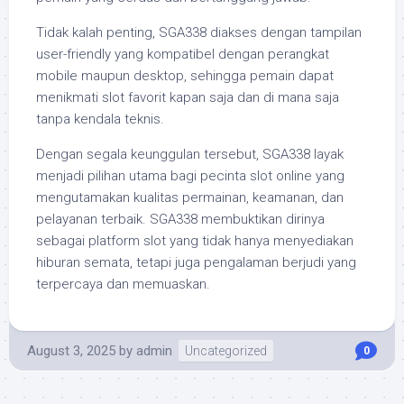
Tidak kalah penting, SGA338 diakses dengan tampilan
user-friendly yang kompatibel dengan perangkat
mobile maupun desktop, sehingga pemain dapat
menikmati slot favorit kapan saja dan di mana saja
tanpa kendala teknis.
Dengan segala keunggulan tersebut, SGA338 layak
menjadi pilihan utama bagi pecinta slot online yang
mengutamakan kualitas permainan, keamanan, dan
pelayanan terbaik. SGA338 membuktikan dirinya
sebagai platform slot yang tidak hanya menyediakan
hiburan semata, tetapi juga pengalaman berjudi yang
terpercaya dan memuaskan.
August 3, 2025
by
admin
Uncategorized
0