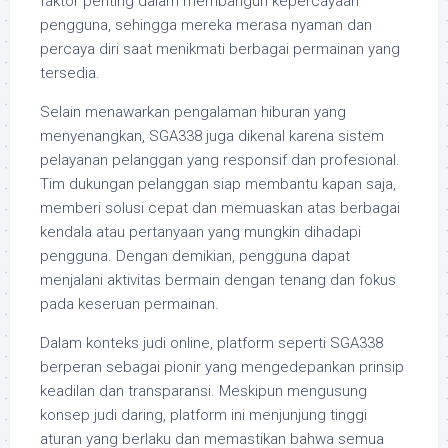
faktor penting dalam membangun kepercayaan
pengguna, sehingga mereka merasa nyaman dan
percaya diri saat menikmati berbagai permainan yang
tersedia.
Selain menawarkan pengalaman hiburan yang
menyenangkan, SGA338 juga dikenal karena sistem
pelayanan pelanggan yang responsif dan profesional.
Tim dukungan pelanggan siap membantu kapan saja,
memberi solusi cepat dan memuaskan atas berbagai
kendala atau pertanyaan yang mungkin dihadapi
pengguna. Dengan demikian, pengguna dapat
menjalani aktivitas bermain dengan tenang dan fokus
pada keseruan permainan.
Dalam konteks judi online, platform seperti SGA338
berperan sebagai pionir yang mengedepankan prinsip
keadilan dan transparansi. Meskipun mengusung
konsep judi daring, platform ini menjunjung tinggi
aturan yang berlaku dan memastikan bahwa semua