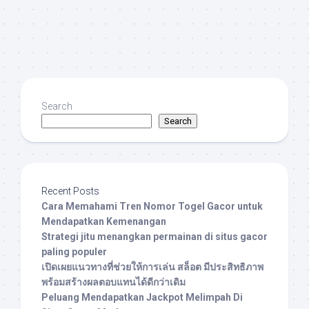
Search
Search
Recent Posts
Cara Memahami Tren Nomor Togel Gacor untuk
Mendapatkan Kemenangan
Strategi jitu menangkan permainan di situs gacor
paling populer
เปิดเผยแนวทางที่ช่วยให้การเล่น สล็อต มีประสิทธิภาพ
พร้อมสร้างผลตอบแทนได้ดีกว่าเดิม
Peluang Mendapatkan Jackpot Melimpah Di