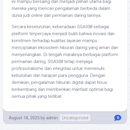
ini mampu bersaing dan menjadi pilihan utama bagi
mereka yang mencari pengalaman berbeda dalam
dunia judi online dan permainan daring lainnya.
Secara keseluruhan, keberadaan SGA338 sebagai
platform terpercaya menjadi bukti bahwa inovasi dan
komitmen terhadap kualitas layanan mampu
menciptakan ekosistem hiburan daring yang aman dan
menyenangkan. Di tengah maraknya berbagai platform
permainan daring, SGA338 tetap menjaga
profesionalisme dan integritas untuk memenuhi
kebutuhan dan harapan para pengguna. Dengan
demikian, pengalaman hiburan digital dapat terus
berkembang dan memberikan manfaat optimal bagi
semua pihak yang terlibat.
August 18, 2025
by
admin
Uncategorized
0