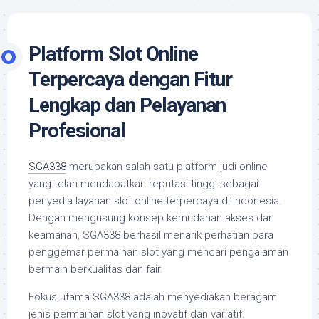
Platform Slot Online
Terpercaya dengan Fitur
Lengkap dan Pelayanan
Profesional
SGA338
merupakan salah satu platform judi online
yang telah mendapatkan reputasi tinggi sebagai
penyedia layanan slot online terpercaya di Indonesia.
Dengan mengusung konsep kemudahan akses dan
keamanan, SGA338 berhasil menarik perhatian para
penggemar permainan slot yang mencari pengalaman
bermain berkualitas dan fair.
Fokus utama SGA338 adalah menyediakan beragam
jenis permainan slot yang inovatif dan variatif.