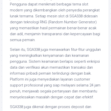
Pengguna dapat menikmati berbagai tema slot
modern yang dikembangkan oleh penyedia perangkat
lunak ternama. Setiap mesin slot di SGA338 didesain
dengan teknologi RNG (Random Number Generator)
yang memastikan hasil permainan benar-benar acak
dan adil, menjamin transparansi dan kepercayaan bagi
semua pemain.
Selain itu, SGA338 juga menawarkan fitur-fitur unggulan
yang meningkatkan kenyamanan dan keamanan
pengguna. Sistem keamanan berlapis seperti enkripsi
data dan verifikasi akun memastikan transaksi dan
informasi pribadi pemain terlindungi dengan baik.
Platform ini juga menyediakan layanan customer
support profesional yang siap melayani selama 24 jam
penuh, menjawab segala pertanyaan dan membantu
menyelesaikan masalah dengan cepat dan efektif.
SGA338 juga dikenal dengan proses deposit dan