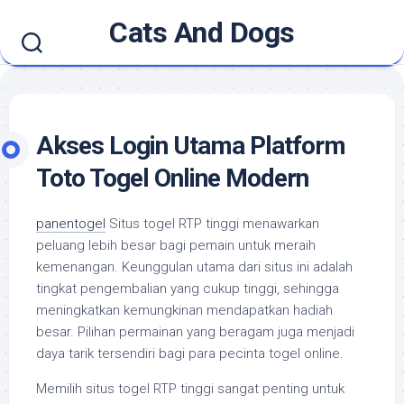
Skip
Cats And Dogs
to
content
Akses Login Utama Platform
Toto Togel Online Modern
panentogel
Situs togel RTP tinggi menawarkan
peluang lebih besar bagi pemain untuk meraih
kemenangan. Keunggulan utama dari situs ini adalah
tingkat pengembalian yang cukup tinggi, sehingga
meningkatkan kemungkinan mendapatkan hadiah
besar. Pilihan permainan yang beragam juga menjadi
daya tarik tersendiri bagi para pecinta togel online.
Memilih situs togel RTP tinggi sangat penting untuk