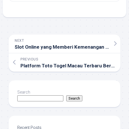
NEXT
Slot Online yang Memberi Kemenangan Tanpa Perlu Modal Besar
PREVIOUS
Platform Toto Togel Macau Terbaru Berstandar Tinggi
Search
Search
Recent Posts