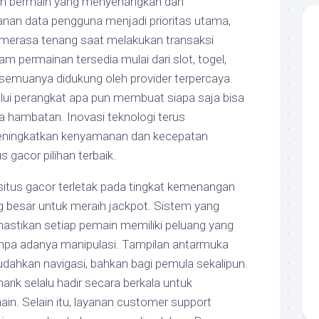
n bermain yang menyenangkan dan
an data pengguna menjadi prioritas utama,
merasa tenang saat melakukan transaksi
 permainan tersedia mulai dari slot, togel,
g semuanya didukung oleh provider terpercaya.
i perangkat apa pun membuat siapa saja bisa
 hambatan. Inovasi teknologi terus
ningkatkan kenyamanan dan kecepatan
s gacor pilihan terbaik.
situs gacor terletak pada tingkat kemenangan
ng besar untuk meraih jackpot. Sistem yang
astikan setiap pemain memiliki peluang yang
npa adanya manipulasi. Tampilan antarmuka
dahkan navigasi, bahkan bagi pemula sekalipun.
ik selalu hadir secara berkala untuk
n. Selain itu, layanan customer support