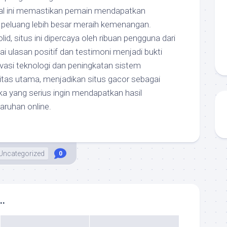
Hal ini memastikan pemain mendapatkan
 peluang lebih besar meraih kemenangan.
id, situs ini dipercaya oleh ribuan pengguna dari
i ulasan positif dan testimoni menjadi bukti
vasi teknologi dan peningkatan sistem
itas utama, menjadikan situs gacor sebagai
ka yang serius ingin mendapatkan hasil
taruhan online.
Uncategorized
0
..