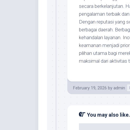
secara berkelanjutan. 
pengalaman terbaik dan
Dengan reputasi yang sol
berbagai daerah. Berbaga
kehandalan layanan. Ino
keamanan menjadi prior
pilihan utama bagi mere
maksimal dari aktivitas 
February 19, 2026
by
admin
You may also like.