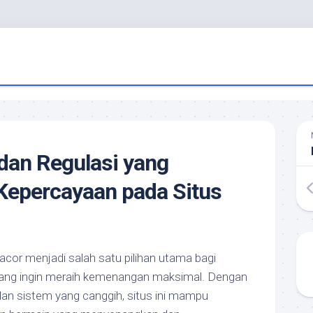
dan Regulasi yang
epercayaan pada Situs
acor menjadi salah satu pilihan utama bagi
 yang ingin meraih kemenangan maksimal. Dengan
 dan sistem yang canggih, situs ini mampu