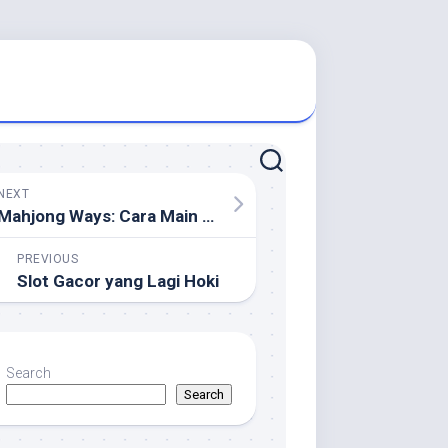
NEXT
Mahjong Ways: Cara Main Fokus untuk Hasil Lebih Maksimal
PREVIOUS
Slot Gacor yang Lagi Hoki
Search
Search