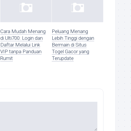
Cara Mudah Menang
Peluang Menang
di Ulti700: Login dan
Lebih Tinggi dengan
Daftar Melalui Link
Bermain di Situs
VIP tanpa Panduan
Togel Gacor yang
Rumit
Terupdate