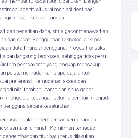
 siap membantu kapan pun diperlukan. Dengan
stimoni positif, situs ini menjadi destinasi
 ingin meraih keberuntungan.
it dan penarikan dana, situs gacor menawarkan
man dan cepat. Penggunaan teknologi enkripsi
iaan data finansial pengguna. Proses transaksi
is dan langsung terproses, sehingga tidak perlu
 Sistem pembayaran yang lengkap mencakup
, dan pulsa, memudahkan siapa saja untuk
suai preferensi. Kemudahan akses dan
njadi nilai tambah utama dari situs gacor.
lam mengelola keuangan selama bermain menjadi
n pengguna secara keseluruhan.
eberhasilan dalam memberikan kemenangan
cor semakin diminati. Komitmen terhadap
 pengembangan fitur baru terus dilakukan