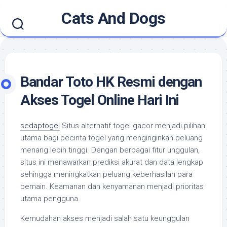
Skip
Cats And Dogs
to
content
Bandar Toto HK Resmi dengan
Akses Togel Online Hari Ini
sedaptogel
Situs alternatif togel gacor menjadi pilihan
utama bagi pecinta togel yang menginginkan peluang
menang lebih tinggi. Dengan berbagai fitur unggulan,
situs ini menawarkan prediksi akurat dan data lengkap
sehingga meningkatkan peluang keberhasilan para
pemain. Keamanan dan kenyamanan menjadi prioritas
utama pengguna.
Kemudahan akses menjadi salah satu keunggulan