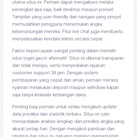
utama situs ini. Pemain dapat mengakses melalui
perangkat apa saja, baik desktop maupun ponsel.
Tampilan yang user-friendly dan navigasi yang simpel
memudahkan pengguna menemukan angka
keberuntungan mereka. Fitur live chat juga membantu
menyelesaikan kendala teknis secara cepat.
Faktor kepercayaan sangat penting dalam memilih
situs togel gacor alternatif. Situs ini dikenal transparan
dan tidak menipu, serta menyediakan layanan
customer support 24 jam. Dengan sistem
pembayaran yang cepat dan aman, pemain merasa
nyaman melakukan deposit maupun withdraw kapan
saja tanpa khawatir kehilangan dana.
Penting bagi pemain untuk selalu mengikuti update
data prediksi dan statistik terbaru. Situs ini rutin
menyediakan analisis lengkap dan prediksi angka yang
akurat setiap hari. Dengan mengikuti panduan dan
strategi dari situs ini, peluang menang menjadi lebih