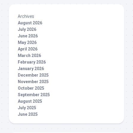
Archives
August 2026
July 2026
June 2026
May 2026
April 2026
March 2026
February 2026
January 2026
December 2025
November 2025
October 2025
September 2025
August 2025
July 2025
June 2025