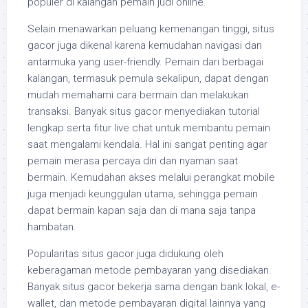
populer di kalangan pemain judi online.
Selain menawarkan peluang kemenangan tinggi, situs
gacor juga dikenal karena kemudahan navigasi dan
antarmuka yang user-friendly. Pemain dari berbagai
kalangan, termasuk pemula sekalipun, dapat dengan
mudah memahami cara bermain dan melakukan
transaksi. Banyak situs gacor menyediakan tutorial
lengkap serta fitur live chat untuk membantu pemain
saat mengalami kendala. Hal ini sangat penting agar
pemain merasa percaya diri dan nyaman saat
bermain. Kemudahan akses melalui perangkat mobile
juga menjadi keunggulan utama, sehingga pemain
dapat bermain kapan saja dan di mana saja tanpa
hambatan.
Popularitas situs gacor juga didukung oleh
keberagaman metode pembayaran yang disediakan.
Banyak situs gacor bekerja sama dengan bank lokal, e-
wallet, dan metode pembayaran digital lainnya yang