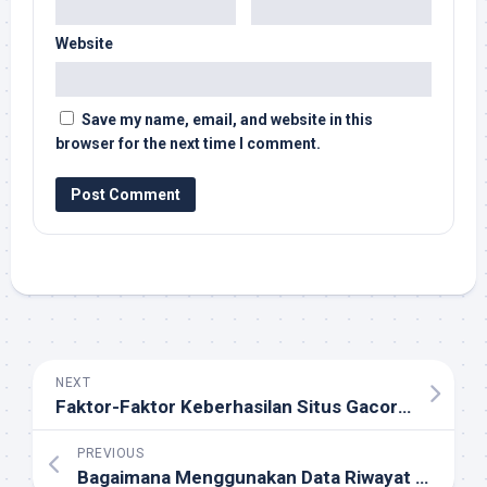
Website
Save my name, email, and website in this
browser for the next time I comment.
NEXT
Faktor-Faktor Keberhasilan Situs Gacor dalam Meningkatkan Volume Transaksi
PREVIOUS
Bagaimana Menggunakan Data Riwayat Permainan untuk Memaksimalkan Peluang Menang