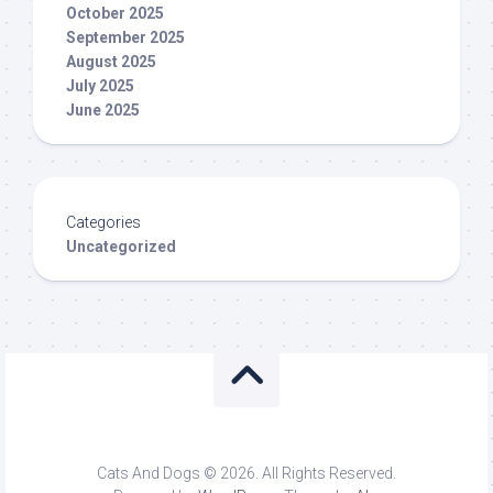
October 2025
September 2025
August 2025
July 2025
June 2025
Categories
Uncategorized
Cats And Dogs © 2026. All Rights Reserved.