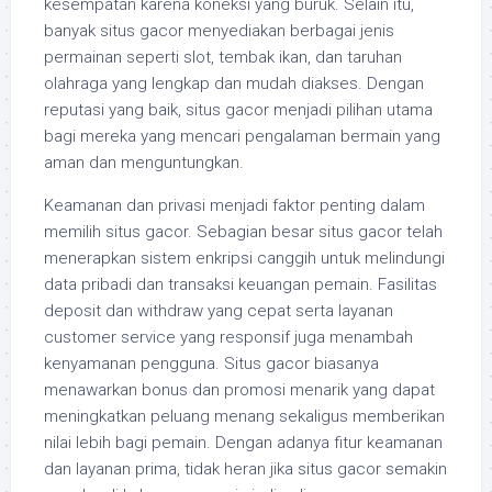
kesempatan karena koneksi yang buruk. Selain itu,
banyak situs gacor menyediakan berbagai jenis
permainan seperti slot, tembak ikan, dan taruhan
olahraga yang lengkap dan mudah diakses. Dengan
reputasi yang baik, situs gacor menjadi pilihan utama
bagi mereka yang mencari pengalaman bermain yang
aman dan menguntungkan.
Keamanan dan privasi menjadi faktor penting dalam
memilih situs gacor. Sebagian besar situs gacor telah
menerapkan sistem enkripsi canggih untuk melindungi
data pribadi dan transaksi keuangan pemain. Fasilitas
deposit dan withdraw yang cepat serta layanan
customer service yang responsif juga menambah
kenyamanan pengguna. Situs gacor biasanya
menawarkan bonus dan promosi menarik yang dapat
meningkatkan peluang menang sekaligus memberikan
nilai lebih bagi pemain. Dengan adanya fitur keamanan
dan layanan prima, tidak heran jika situs gacor semakin