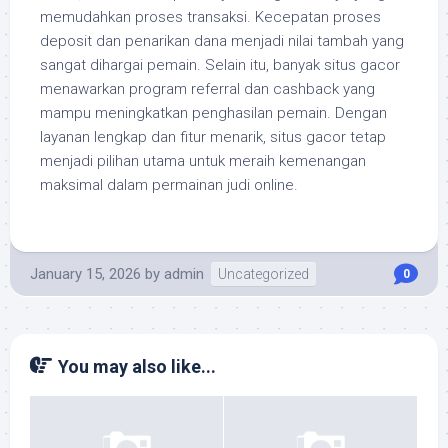
memudahkan proses transaksi. Kecepatan proses
deposit dan penarikan dana menjadi nilai tambah yang
sangat dihargai pemain. Selain itu, banyak situs gacor
menawarkan program referral dan cashback yang
mampu meningkatkan penghasilan pemain. Dengan
layanan lengkap dan fitur menarik, situs gacor tetap
menjadi pilihan utama untuk meraih kemenangan
maksimal dalam permainan judi online.
January 15, 2026
by
admin
Uncategorized
0
You may also like...