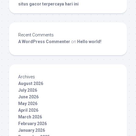
situs gacor terpercaya hari ini
Recent Comments
A WordPress Commenter
on
Hello world!
Archives
August 2026
July 2026
June 2026
May 2026
April 2026
March 2026
February 2026
January 2026