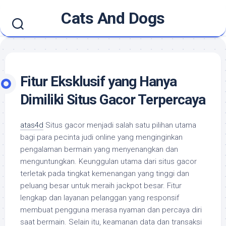
Skip
Cats And Dogs
to
content
Fitur Eksklusif yang Hanya
Dimiliki Situs Gacor Terpercaya
atas4d
Situs gacor menjadi salah satu pilihan utama
bagi para pecinta judi online yang menginginkan
pengalaman bermain yang menyenangkan dan
menguntungkan. Keunggulan utama dari situs gacor
terletak pada tingkat kemenangan yang tinggi dan
peluang besar untuk meraih jackpot besar. Fitur
lengkap dan layanan pelanggan yang responsif
membuat pengguna merasa nyaman dan percaya diri
saat bermain. Selain itu, keamanan data dan transaksi