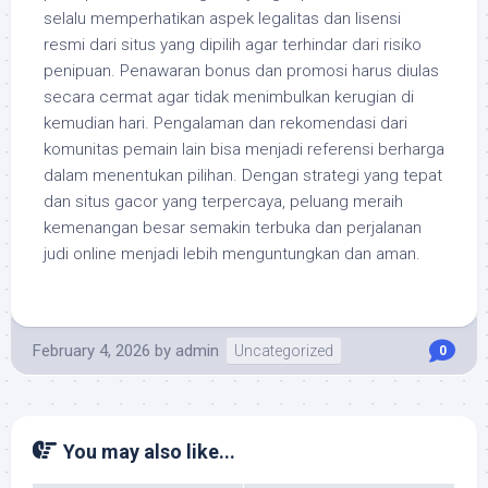
selalu memperhatikan aspek legalitas dan lisensi
resmi dari situs yang dipilih agar terhindar dari risiko
penipuan. Penawaran bonus dan promosi harus diulas
secara cermat agar tidak menimbulkan kerugian di
kemudian hari. Pengalaman dan rekomendasi dari
komunitas pemain lain bisa menjadi referensi berharga
dalam menentukan pilihan. Dengan strategi yang tepat
dan situs gacor yang terpercaya, peluang meraih
kemenangan besar semakin terbuka dan perjalanan
judi online menjadi lebih menguntungkan dan aman.
February 4, 2026
by
admin
Uncategorized
0
You may also like...