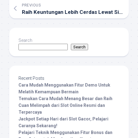
PREVIOUS
Raih Keuntungan Lebih Cerdas Lewat Situs Togel Online
Search
Search
Recent Posts
Cara Mudah Menggunakan Fitur Demo Untuk
Melatih Kemampuan Bermain
Temukan Cara Mudah Menang Besar dan Raih
Cuan Melimpah dari Slot Online Resmi dan
Terpercaya
Jackpot Setiap Hari dari Slot Gacor, Pelajari
Caranya Sekarang!
Pelajari Teknik Menggunakan Fitur Bonus dan