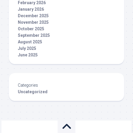
February 2026
January 2026
December 2025
November 2025
October 2025
September 2025
August 2025
July 2025
June 2025
Categories
Uncategorized