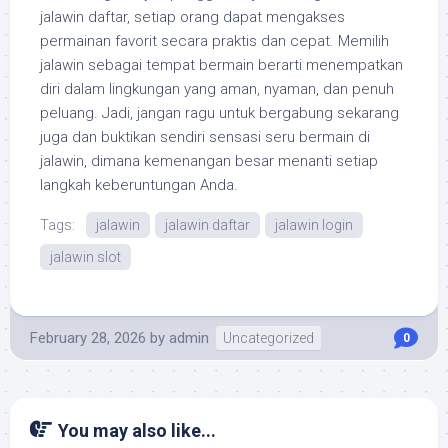
jalawin daftar, setiap orang dapat mengakses
permainan favorit secara praktis dan cepat. Memilih
jalawin sebagai tempat bermain berarti menempatkan
diri dalam lingkungan yang aman, nyaman, dan penuh
peluang. Jadi, jangan ragu untuk bergabung sekarang
juga dan buktikan sendiri sensasi seru bermain di
jalawin, dimana kemenangan besar menanti setiap
langkah keberuntungan Anda.
Tags:
jalawin
jalawin daftar
jalawin login
jalawin slot
February 28, 2026
by
admin
Uncategorized
0
You may also like...