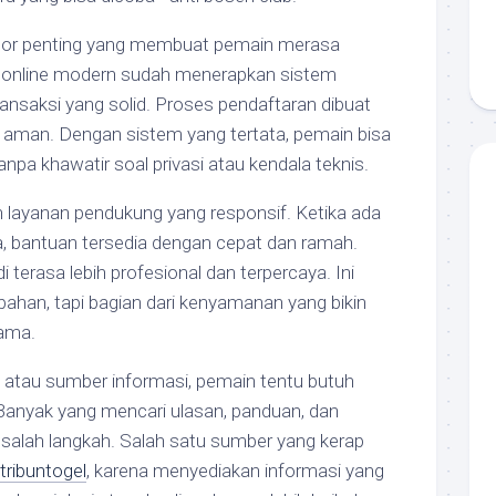
ktor penting yang membuat pemain merasa
 online modern sudah menerapkan sistem
ransaksi yang solid. Proses pendaftaran dibuat
aman. Dengan sistem yang tertata, pemain bisa
npa khawatir soal privasi atau kendala teknis.
h layanan pendukung yang responsif. Ketika ada
a, bantuan tersedia dengan cepat dan ramah.
terasa lebih profesional dan terpercaya. Ini
bahan, tapi bagian dari kenyamanan yang bikin
ama.
 atau sumber informasi, pemain tentu butuh
. Banyak yang mencari ulasan, panduan, dan
k salah langkah. Salah satu sumber yang kerap
tribuntogel
, karena menyediakan informasi yang