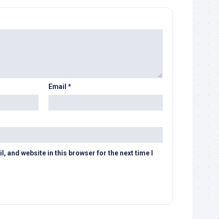
Email
*
 and website in this browser for the next time I