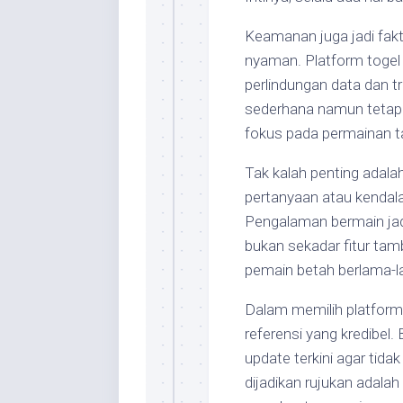
Keamanan juga jadi fa
nyaman. Platform togel
perlindungan data dan t
sederhana namun tetap 
fokus pada permainan ta
Tak kalah penting adala
pertanyaan atau kendal
Pengalaman bermain jadi 
bukan sekadar fitur tam
pemain betah berlama-l
Dalam memilih platform
referensi yang kredibel
update terkini agar tida
dijadikan rujukan adalah