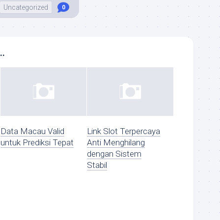
Uncategorized
0
..
Data Macau Valid
Link Slot Terpercaya
untuk Prediksi Tepat
Anti Menghilang
dengan Sistem
Stabil