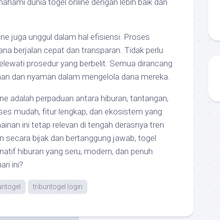
mi dunia togel online dengan lebih baik dan
line juga unggul dalam hal efisiensi. Proses
ana berjalan cepat dan transparan. Tidak perlu
ewati prosedur yang berbelit. Semua dirancang
an dan nyaman dalam mengelola dana mereka.
ine adalah perpaduan antara hiburan, tantangan,
ses mudah, fitur lengkap, dan ekosistem yang
inan ini tetap relevan di tengah derasnya tren
an secara bijak dan bertanggung jawab, togel
rnatif hiburan yang seru, modern, dan penuh
ari ini?
untogel
tribuntogel login