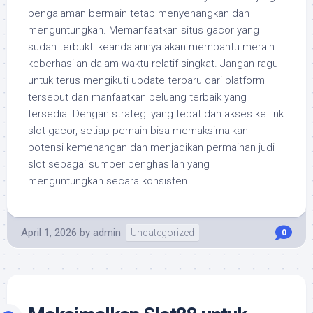
pengalaman bermain tetap menyenangkan dan
menguntungkan. Memanfaatkan situs gacor yang
sudah terbukti keandalannya akan membantu meraih
keberhasilan dalam waktu relatif singkat. Jangan ragu
untuk terus mengikuti update terbaru dari platform
tersebut dan manfaatkan peluang terbaik yang
tersedia. Dengan strategi yang tepat dan akses ke link
slot gacor, setiap pemain bisa memaksimalkan
potensi kemenangan dan menjadikan permainan judi
slot sebagai sumber penghasilan yang
menguntungkan secara konsisten.
April 1, 2026
by
admin
Uncategorized
0