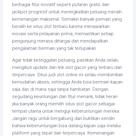
berbagai fitur inovatif seperti putaran gratis dan
jackpot progresif untuk meningkatkan peluang meraih
kemenangan maksimal. Semakin banyak pemain yang
beralih ke situs slot terbaru karena menawarkan
inovasi serta pelayanan prima, memastikan setiap
pengunjung merasa dihargai dan mendapatkan
pengalaman bermain yang tak terlupakan.
Agar tidak ketinggalan peluang, pastikan Anda selalu
mengikuti update dari link slot gacor yang terbaru dan
terpercaya. Situs judi slot online ini selalu memberikan
kemudahan akses, sehingga Anda bisa bermain kapan
saja dan di mana saja tanpa hambatan. Dengan
segudang keuntungan dan fitur menarik, tidak heran
jika banyak orang memilih situs slot gacor sebagai
tempat utama untuk menguji keberuntungan mereka.
Jangan ragu untuk bergabung dan buktikan sendiri
bahwa keberuntungan bisa datang kapan saja melalui
platform yang tepat dan terpercaya. Kemenangan