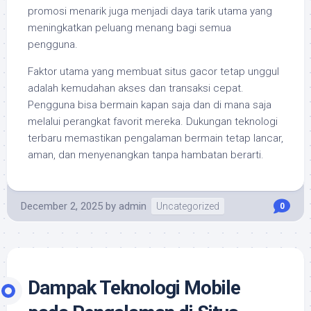
promosi menarik juga menjadi daya tarik utama yang
meningkatkan peluang menang bagi semua
pengguna.
Faktor utama yang membuat situs gacor tetap unggul
adalah kemudahan akses dan transaksi cepat.
Pengguna bisa bermain kapan saja dan di mana saja
melalui perangkat favorit mereka. Dukungan teknologi
terbaru memastikan pengalaman bermain tetap lancar,
aman, dan menyenangkan tanpa hambatan berarti.
December 2, 2025
by
admin
Uncategorized
0
Dampak Teknologi Mobile