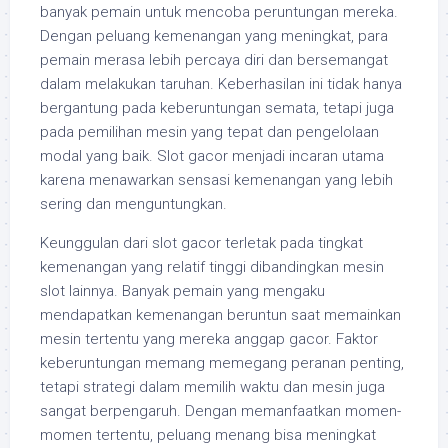
banyak pemain untuk mencoba peruntungan mereka.
Dengan peluang kemenangan yang meningkat, para
pemain merasa lebih percaya diri dan bersemangat
dalam melakukan taruhan. Keberhasilan ini tidak hanya
bergantung pada keberuntungan semata, tetapi juga
pada pemilihan mesin yang tepat dan pengelolaan
modal yang baik. Slot gacor menjadi incaran utama
karena menawarkan sensasi kemenangan yang lebih
sering dan menguntungkan.
Keunggulan dari slot gacor terletak pada tingkat
kemenangan yang relatif tinggi dibandingkan mesin
slot lainnya. Banyak pemain yang mengaku
mendapatkan kemenangan beruntun saat memainkan
mesin tertentu yang mereka anggap gacor. Faktor
keberuntungan memang memegang peranan penting,
tetapi strategi dalam memilih waktu dan mesin juga
sangat berpengaruh. Dengan memanfaatkan momen-
momen tertentu, peluang menang bisa meningkat