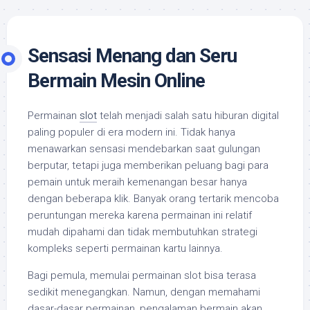
Sensasi Menang dan Seru
Bermain Mesin Online
Permainan
slot
telah menjadi salah satu hiburan digital
paling populer di era modern ini. Tidak hanya
menawarkan sensasi mendebarkan saat gulungan
berputar, tetapi juga memberikan peluang bagi para
pemain untuk meraih kemenangan besar hanya
dengan beberapa klik. Banyak orang tertarik mencoba
peruntungan mereka karena permainan ini relatif
mudah dipahami dan tidak membutuhkan strategi
kompleks seperti permainan kartu lainnya.
Bagi pemula, memulai permainan slot bisa terasa
sedikit menegangkan. Namun, dengan memahami
dasar-dasar permainan, pengalaman bermain akan