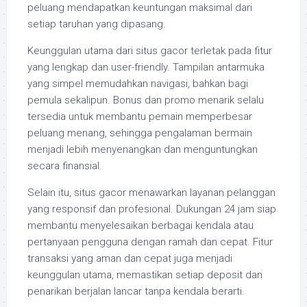
peluang mendapatkan keuntungan maksimal dari
setiap taruhan yang dipasang.
Keunggulan utama dari situs gacor terletak pada fitur
yang lengkap dan user-friendly. Tampilan antarmuka
yang simpel memudahkan navigasi, bahkan bagi
pemula sekalipun. Bonus dan promo menarik selalu
tersedia untuk membantu pemain memperbesar
peluang menang, sehingga pengalaman bermain
menjadi lebih menyenangkan dan menguntungkan
secara finansial.
Selain itu, situs gacor menawarkan layanan pelanggan
yang responsif dan profesional. Dukungan 24 jam siap
membantu menyelesaikan berbagai kendala atau
pertanyaan pengguna dengan ramah dan cepat. Fitur
transaksi yang aman dan cepat juga menjadi
keunggulan utama, memastikan setiap deposit dan
penarikan berjalan lancar tanpa kendala berarti.