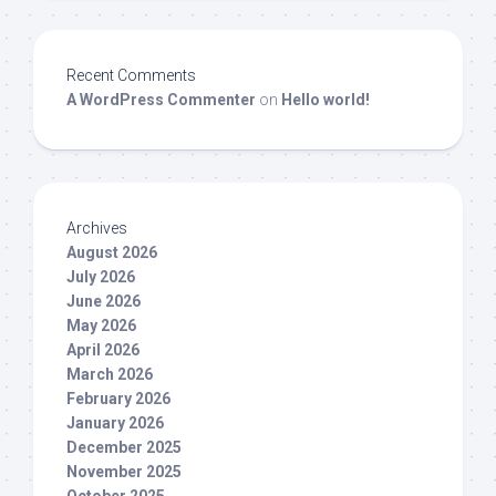
Recent Comments
A WordPress Commenter
on
Hello world!
Archives
August 2026
July 2026
June 2026
May 2026
April 2026
March 2026
February 2026
January 2026
December 2025
November 2025