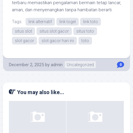
terbaru memastikan pengalaman bermain tetap lancar,
aman, dan menyenangkan tanpa hambatan berarti.
Tags:
link alternatif
link togel
link toto
situs slot
situs slot gacor
situs toto
slot gacor
slot gacor hari ini
toto
December 2, 2025
by
admin
Uncategorized
0
You may also like...