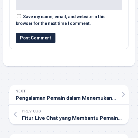
Save my name, email, and website in this
browser for the next time I comment.
NEXT
Pengalaman Pemain dalam Menemukan Situs Gacor yang Sesuai Kebutuhan
PREVIOUS
Fitur Live Chat yang Membantu Pemain Mengatasi Kendala di Situs Gacor