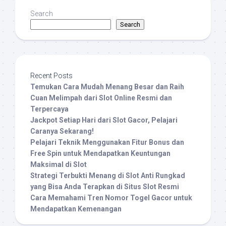
Search
Search
Recent Posts
Temukan Cara Mudah Menang Besar dan Raih
Cuan Melimpah dari Slot Online Resmi dan
Terpercaya
Jackpot Setiap Hari dari Slot Gacor, Pelajari
Caranya Sekarang!
Pelajari Teknik Menggunakan Fitur Bonus dan
Free Spin untuk Mendapatkan Keuntungan
Maksimal di Slot
Strategi Terbukti Menang di Slot Anti Rungkad
yang Bisa Anda Terapkan di Situs Slot Resmi
Cara Memahami Tren Nomor Togel Gacor untuk
Mendapatkan Kemenangan