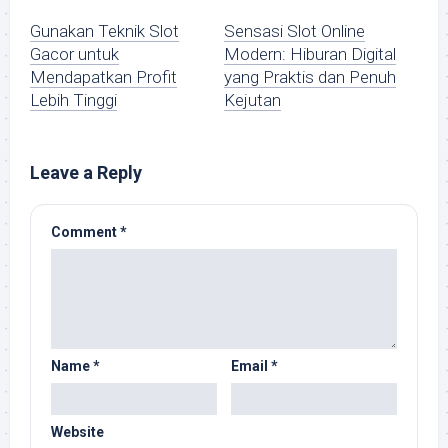
Gunakan Teknik Slot
Sensasi Slot Online
Gacor untuk
Modern: Hiburan Digital
Mendapatkan Profit
yang Praktis dan Penuh
Lebih Tinggi
Kejutan
Leave a Reply
Comment
*
Name
*
Email
*
Website