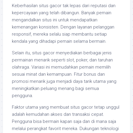
Keberhasilan situs gacor tak lepas dari reputasi dan
kepercayaan yang telah dibangun. Banyak pemain
mengandalkan situs ini untuk mendapatkan
kemenangan konsisten. Dengan layanan pelanggan
responsif, mereka selalu siap membantu setiap
kendala yang dihadapi pemain selama bermain.
Selain itu, situs gacor menyediakan berbagai jenis
permainan menarik seperti slot, poker, dan taruhan
olahraga. Variasi ini memudahkan pemain memilih
sesuai minat dan kemampuan. Fitur bonus dan
promosi menarik juga menjadi daya tarik utama yang
meningkatkan peluang menang bagi semua
pengguna.
Faktor utama yang membuat situs gacor tetap unggul
adalah kemudahan akses dan transaksi cepat.
Pengguna bisa bermain kapan saja dan di mana saja
melalui perangkat favorit mereka. Dukungan teknologi