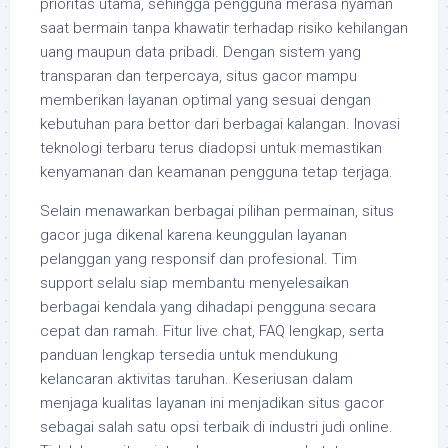
prioritas utama, sehingga pengguna merasa nyaman
saat bermain tanpa khawatir terhadap risiko kehilangan
uang maupun data pribadi. Dengan sistem yang
transparan dan terpercaya, situs gacor mampu
memberikan layanan optimal yang sesuai dengan
kebutuhan para bettor dari berbagai kalangan. Inovasi
teknologi terbaru terus diadopsi untuk memastikan
kenyamanan dan keamanan pengguna tetap terjaga.
Selain menawarkan berbagai pilihan permainan, situs
gacor juga dikenal karena keunggulan layanan
pelanggan yang responsif dan profesional. Tim
support selalu siap membantu menyelesaikan
berbagai kendala yang dihadapi pengguna secara
cepat dan ramah. Fitur live chat, FAQ lengkap, serta
panduan lengkap tersedia untuk mendukung
kelancaran aktivitas taruhan. Keseriusan dalam
menjaga kualitas layanan ini menjadikan situs gacor
sebagai salah satu opsi terbaik di industri judi online.