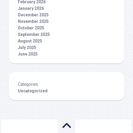
February 2026
January 2026
December 2025
November 2025
October 2025
September 2025
August 2025
July 2025
June 2025
Categories
Uncategorized