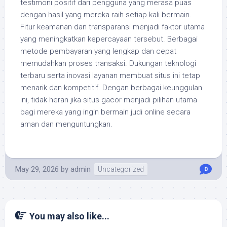
testimoni positif dari pengguna yang merasa puas
dengan hasil yang mereka raih setiap kali bermain.
Fitur keamanan dan transparansi menjadi faktor utama
yang meningkatkan kepercayaan tersebut. Berbagai
metode pembayaran yang lengkap dan cepat
memudahkan proses transaksi. Dukungan teknologi
terbaru serta inovasi layanan membuat situs ini tetap
menarik dan kompetitif. Dengan berbagai keunggulan
ini, tidak heran jika situs gacor menjadi pilihan utama
bagi mereka yang ingin bermain judi online secara
aman dan menguntungkan.
May 29, 2026
by
admin
Uncategorized
0
You may also like...