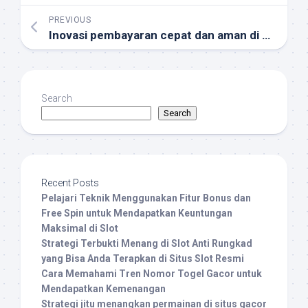
PREVIOUS
Inovasi pembayaran cepat dan aman di situs gacor modern
Search
Search
Recent Posts
Pelajari Teknik Menggunakan Fitur Bonus dan
Free Spin untuk Mendapatkan Keuntungan
Maksimal di Slot
Strategi Terbukti Menang di Slot Anti Rungkad
yang Bisa Anda Terapkan di Situs Slot Resmi
Cara Memahami Tren Nomor Togel Gacor untuk
Mendapatkan Kemenangan
Strategi jitu menangkan permainan di situs gacor