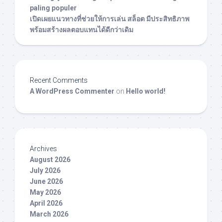
paling populer
เปิดเผยแนวทางที่ช่วยให้การเล่น สล็อต มีประสิทธิภาพ
พร้อมสร้างผลตอบแทนได้ดีกว่าเดิม
Recent Comments
A WordPress Commenter
on
Hello world!
Archives
August 2026
July 2026
June 2026
May 2026
April 2026
March 2026